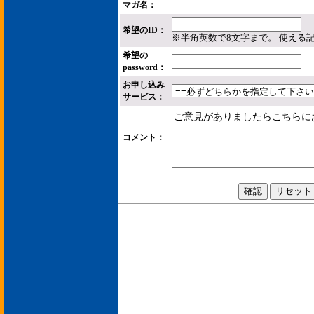
マガ名：
希望のID：
※半角英数で8文字まで。 使える
希望の
password：
お申し込み
サービス：
コメント：